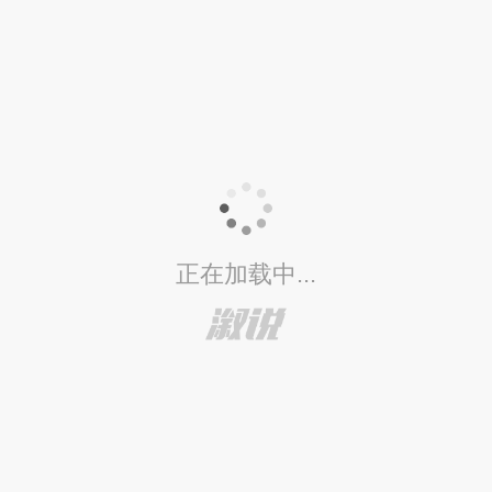
正在加载中...