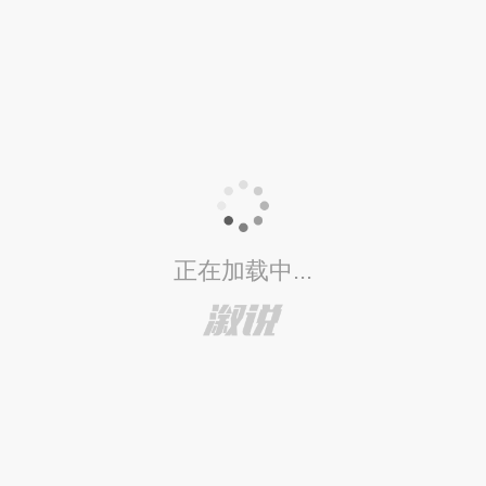
正在加载中...