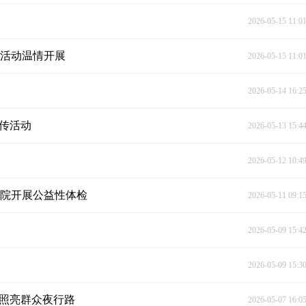
2026-05-15 11:0
题活动温情开展
2026-05-15 11:0
2026-05-14 16:2
宣传活动
2026-05-13 15:4
2026-05-12 10:4
生院开展公益性体检
2026-05-11 09:1
2026-05-09 15:4
2026-05-09 15:3
” 照亮群众夜行路
2026-05-07 16:0