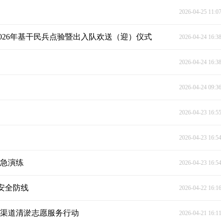
2026-04-25 11:0
026年基干民兵点验暨出入队欢送（迎）仪式
2026-04-24 16:3
2026-04-24 16:3
2026-04-24 09:3
2026-04-23 16:5
2026-04-23 16:5
应急演练
2026-04-23 16:5
安全防线
2026-04-22 16:1
展渠道清淤志愿服务行动
2026-04-21 16:1