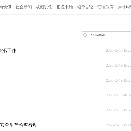
镇快讯
社会新闻
视频资讯
图说溆浦
领导言论
理论教育
卢峰时
备汛工作
2026-05-19 15:2
2026-05-19 15:2
2026-05-19 15:0
2026-05-18 16:0
2026-05-15 15:5
展安全生产检查行动
2026-05-15 15:1