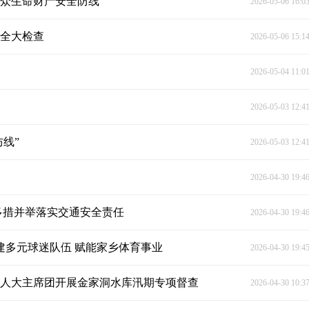
群众生命财产安全防线
2026-05-06 16:0
安全大检查
2026-05-06 15:1
2026-05-04 11:0
2026-05-03 12:4
线”
2026-05-03 12:4
2026-04-30 19:4
多措并举落实交通安全责任
2026-04-30 19:4
建多元球迷队伍 赋能家乡体育事业
2026-04-30 19:4
镇人大主席团开展金家洞水库汛期专项督查
2026-04-30 10:3