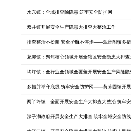
水东镇：全域排查除隐患 筑牢安全防护网
双井镇开展安全生产隐患大排查大整治工作
排查整治不松懈 安全护航不停步——观音阁镇多
龙潭镇：聚焦核心领域开展全辖区安全隐患大排查
均坪镇：全行业全领域全覆盖开展安全生产风险隐
多措并举守底线 筑牢安全防护网——黄茅园镇开
两丫坪镇：全面开展安全生产大排查大整治 筑牢
深子湖政府开展安全生产大排查 筑牢全域安全防线