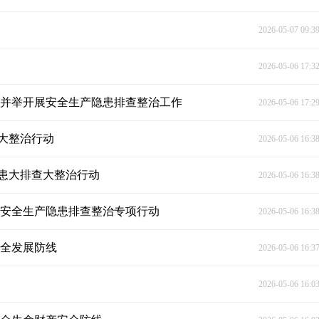
2026-05-07 09:3
2026-05-06 17:3
措并举开展安全生产隐患排查整治工作
2026-05-06 17:2
大整治行动
2026-05-06 16:3
患大排查大整治行动
2026-05-06 16:3
展安全生产隐患排查整治专项行动
2026-05-06 16:3
安全发展防线
2026-05-06 16:3
2026-05-06 16:0