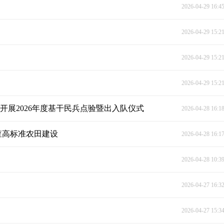
2026-04-29 16:4
2026-04-29 15:2
2026-04-29 15:2
2026-04-29 15:2
开展2026年度基干民兵点验暨出入队仪式
2026-04-28 16:1
查高标准农田建设
2026-04-28 16:1
2026-04-28 10:3
2026-04-27 16:3
2026-04-27 15:3