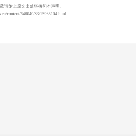
载请附上原文出处链接和本声明。
.cn/content/646040/83/15965104.html