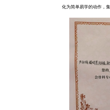
化为简单易学的动作，