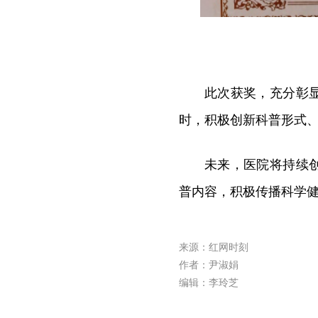
此次获奖，充分彰
时，积极创新科普形式
未来，医院将持续
普内容，积极传播科学
来源：红网时刻
作者：尹淑娟
编辑：李玲芝