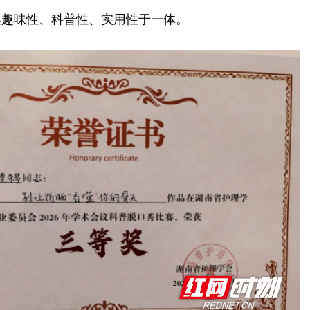
集趣味性、科普性、实用性于一体。