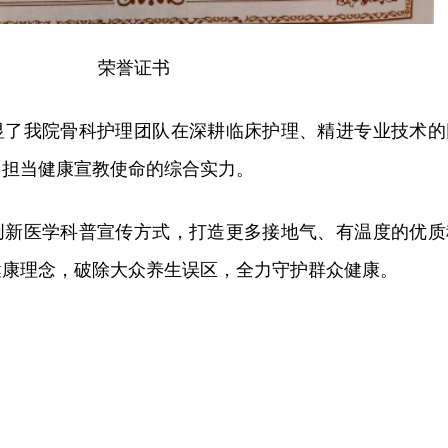
荣誉证书
显了我院骨科护理团队在深耕临床护理、精进专业技术的
、担当健康宣教使命的综合实力。
创新医学科普宣传方式，打造更多接地气、有温度的优质
健康理念，破除大众养生误区，全力守护群众健康。