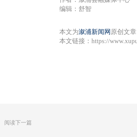
编辑：舒智
本文为
溆浦新闻网
原创文章
本文链接：
https://www.xup
阅读下一篇