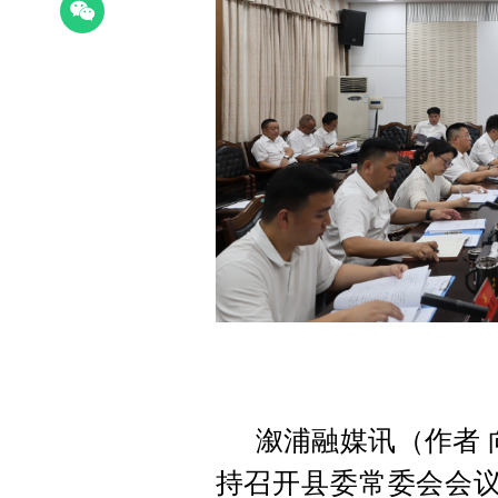
溆浦融媒讯（作者 
持召开县委常委会会议