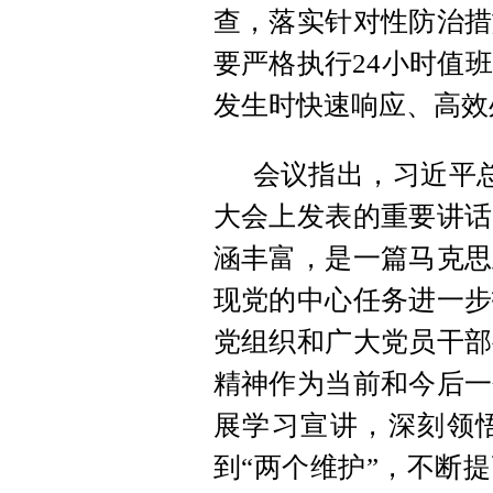
查，落实针对性防治措
要严格执行24小时值
发生时快速响应、高效
会议指出，习近平总
大会上发表的重要讲话
涵丰富，是一篇马克思
现党的中心任务进一步
党组织和广大党员干部
精神作为当前和今后一
展学习宣讲，深刻领悟
到“两个维护”，不断