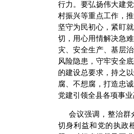
行力。要弘扬伟大建党
村振兴等重点工作，推
坚守为民初心，紧盯就
切，用心用情解决急难
灾、安全生产、基层治
风险隐患，守牢安全底
的建设总要求，持之以
腐、不想腐，打造忠诚
党建引领全县各项事业
会议强调，整治群
切身利益和党的执政