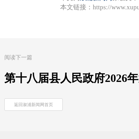
本文链接：
https://www.xup
阅读下一篇
第十八届县人民政府2026
返回溆浦新闻网首页