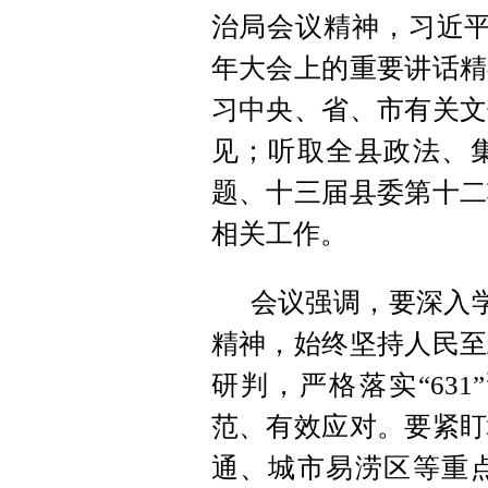
治局会议精神，习近平
年大会上的重要讲话精
习中央、省、市有关文
见；听取全县政法、
题、十三届县委第十二
相关工作。
会议强调，要深入学
精神，始终坚持人民至
研判，严格落实“63
范、有效应对。要紧盯
通、城市易涝区等重