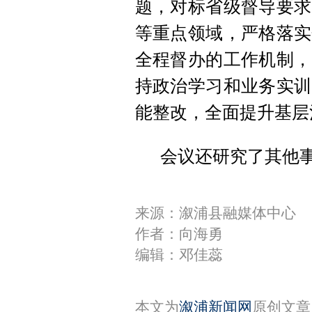
题，对标省级督导要求
等重点领域，严格落实
全程督办的工作机制，
持政治学习和业务实训
能整改，全面提升基层
会议还研究了其他
来源：溆浦县融媒体中心
作者：向海勇
编辑：邓佳蕊
本文为
溆浦新闻网
原创文章