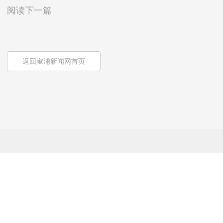
阅读下一篇
返回溆浦新闻网首页