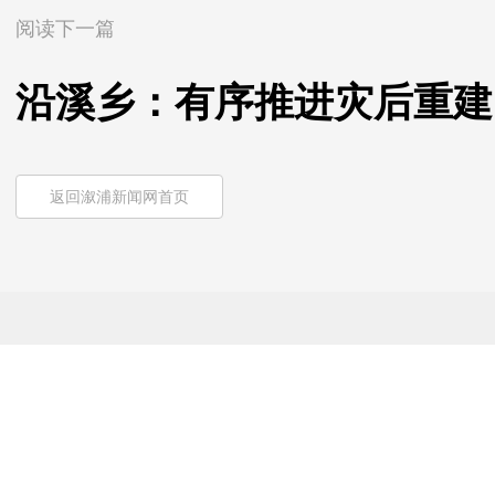
阅读下一篇
沿溪乡：有序推进灾后重建
返回溆浦新闻网首页