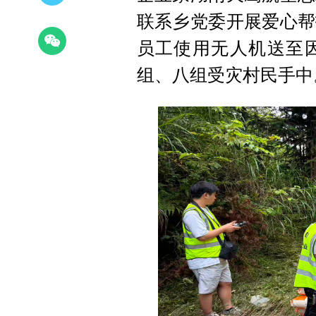
联系乡党委开展爱心帮
员工使用无人机送至
组、八组受灾村民手中