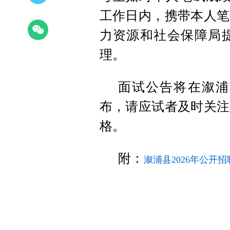
工作日内，携带本人笔
力资源和社会保障局
理。
面试公告将在溆浦
布，请应试者及时关注
格。
附：
溆浦县2026年公开招