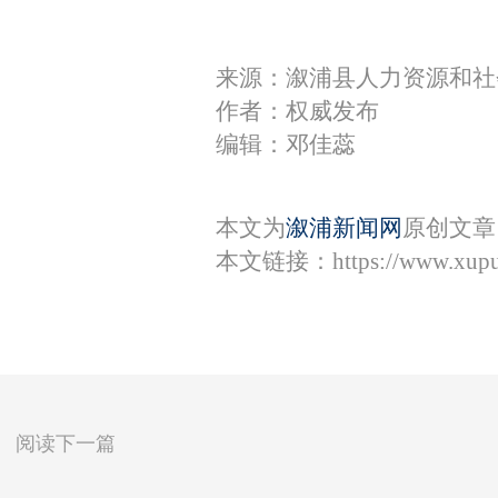
来源：溆浦县人力资源和社
作者：权威发布
编辑：邓佳蕊
本文为
溆浦新闻网
原创文章
本文链接：
https://www.xup
阅读下一篇