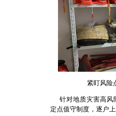
紧盯风险
针对地质灾害高风
定点值守制度，逐户上