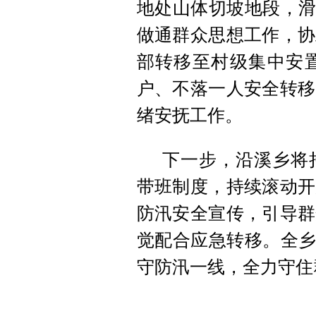
地处山体切坡地段，滑
做通群众思想工作，协
部转移至村级集中安
户、不落一人安全转移
绪安抚工作。
下一步，沿溪乡将
带班制度，持续滚动开
防汛安全宣传，引导群
觉配合应急转移。全乡
守防汛一线，全力守住