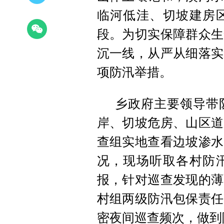
临河低洼、切坡建房
段。为切实保障群众生
沉一线，从严从细落实
项防汛举措。
乡政府主要领导带
岸、切坡危房、山区道
查组实地查看边坡渗水
况，现场听取各村防
报，针对巡查发现的薄
村组两级防汛包保责任
密夜间巡查频次，做到