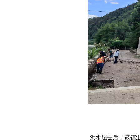
洪水退去后，该镇