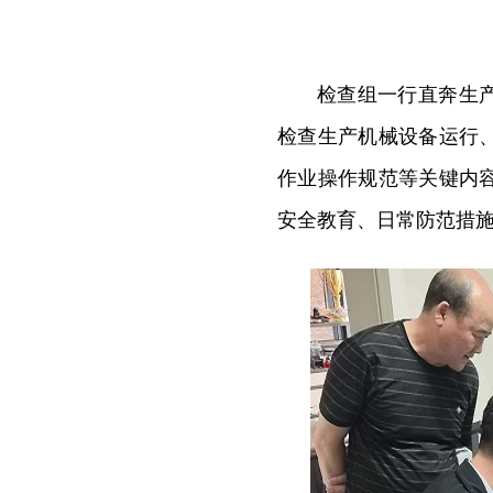
检查组一行直奔生
检查生产机械设备运行
作业操作规范等关键内
安全教育、日常防范措