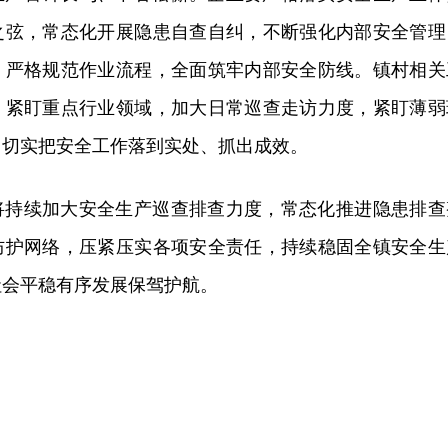
之弦，常态化开展隐患自查自纠，不断强化内部安全管理
，严格规范作业流程，全面筑牢内部安全防线。镇村相关
，紧盯重点行业领域，加大日常巡查走访力度，紧盯薄弱
，切实把安全工作落到实处、抓出成效。
将持续加大安全生产巡查排查力度，常态化推进隐患排查
防护网络，压紧压实各项安全责任，持续稳固全镇安全生
社会平稳有序发展保驾护航。