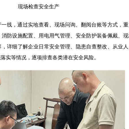
现场检查安全生产
产一线，通过实地查看、现场问询、翻阅台账等方式，重
、消防设施配置、用电用气管理、安全防护装备佩戴、现
容，详细了解企业日常安全管理、隐患自查整改、从业人
施落实等情况，逐项排查各类潜在安全风险。