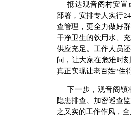
抵达观音阁村安置
部署，安排专人实行2
查管理，更全力做好群
干净卫生的饮用水、充
供应充足。工作人员还
问，让大家在危难时刻
真正实现让老百姓“住
下一步，观音阁镇
隐患排查、加密巡查监
之又实的工作作风，全