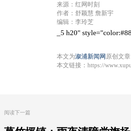
来源：红网时刻
作者：舒颖慧 詹新宇
编辑：李玲芝
_5 h20" style="color
本文为
溆浦新闻网
原创文章
本文链接：
https://www.xup
阅读下一篇