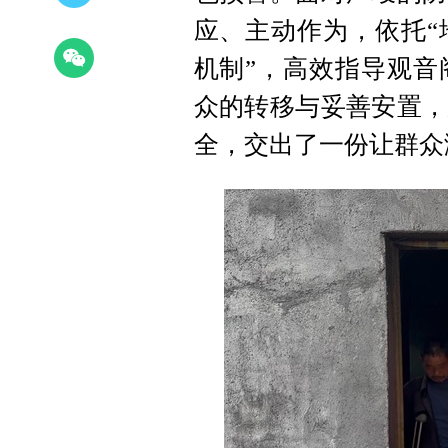
应、主动作为，依托“
机制”，高效指导观音
众的转移与妥善安置，
全，交出了一份让群众